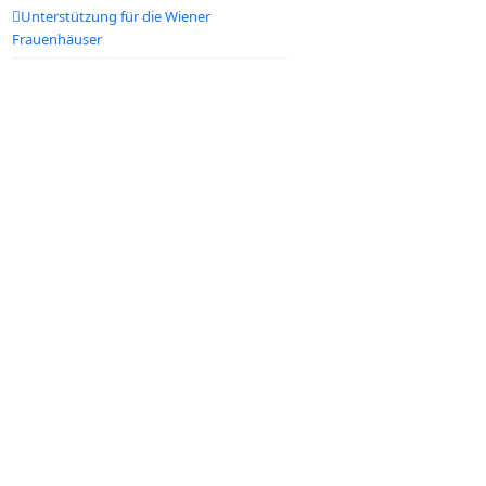
Unterstützung für die Wiener
Frauenhäuser