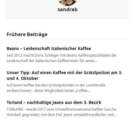
sandrab
Frühere Beiträge
Beans – Leidenschaft italienischer Kaffee
Seit 2012 macht Doris Schleger mit Beans Kaffeespezialitäten die
Leidenschaft der italienischen Kaffeeröster für seine…
Unser Tipp: Auf einen Kaffee mit der Grätzlpolizei am 3.
und 4. Oktober
Auf einen Kaffee bei den Grätzlpolizisten in der Landstraße
vorbeischauen - diese Möglichkeit bietet „Coffee…
Torland – nachhaltige Jeans aus dem 3. Bezirk
TORLAND - wurde 2017 vom Umweltnaturwissenschaftler Sascha
Hümbeli gegründet, mit dem Ziel, Jeans umweltfreundlicher und…