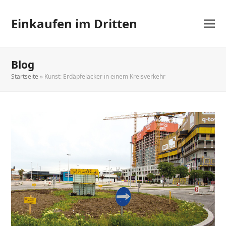
Einkaufen im Dritten
Blog
Startseite
»
Kunst: Erdäpfelacker in einem Kreisverkehr